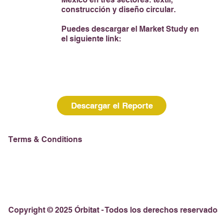
construcción y diseño circular.
Puedes descargar el Market Study en
el siguiente link:
Descargar el Reporte
Terms & Conditions
Copyright © 2025 Órbitat - Todos los derechos reservado