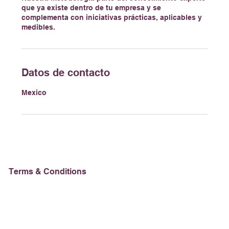
que ya existe dentro de tu empresa y se
complementa con iniciativas prácticas, aplicables y
medibles.
Datos de contacto
Mexico
Terms & Conditions