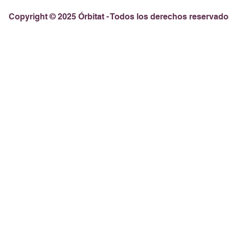
Copyright © 2025 Órbitat - Todos los derechos reservado