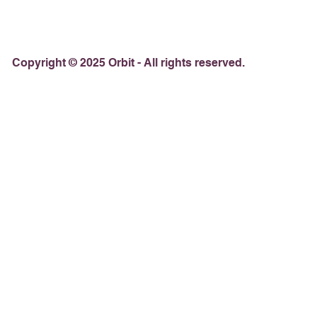
Copyright © 2025 Orbit - All rights reserved.