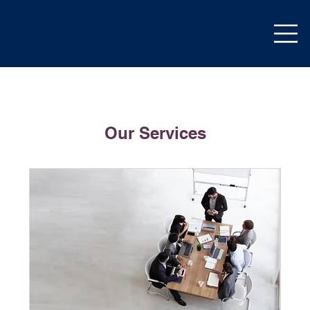
Our Services